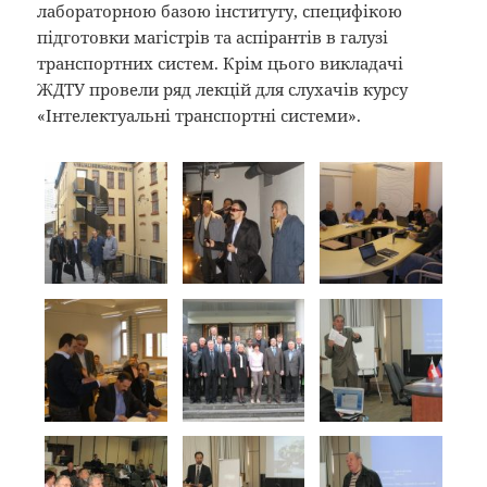
лабораторною базою інституту, специфікою
підготовки магістрів та аспірантів в галузі
транспортних систем. Крім цього викладачі
ЖДТУ провели ряд лекцій для слухачів курсу
«Інтелектуальні транспортні системи».