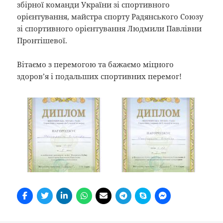
збірної команди України зі спортивного
орієнтування, майстра спорту Радянського Союзу
зі спортивного орієнтування Людмили Павлівни
Пронтішевої.
Вітаємо з перемогою та бажаємо міцного
здоров’я і подальших спортивних перемог!