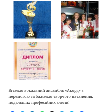
Вітаємо вокальний ансамбль «Акорд» з
перемогою та бажаємо творчого натхнення,
подальших професійних злетів!