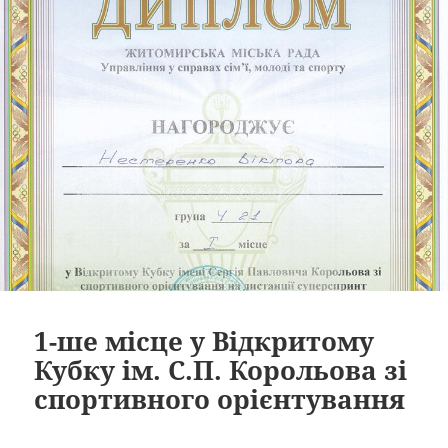
1-ше місце у Відкритому
Кубку ім. С.П. Корольова зі
спортивного орієнтування