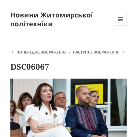
Новини Житомирської
політехніки
МЕНЮ
ТА
ВІДЖЕТИ
ПОПЕРЕДНЄ ЗОБРАЖЕННЯ
НАСТУПНЕ ЗОБРАЖЕННЯ
DSC06067