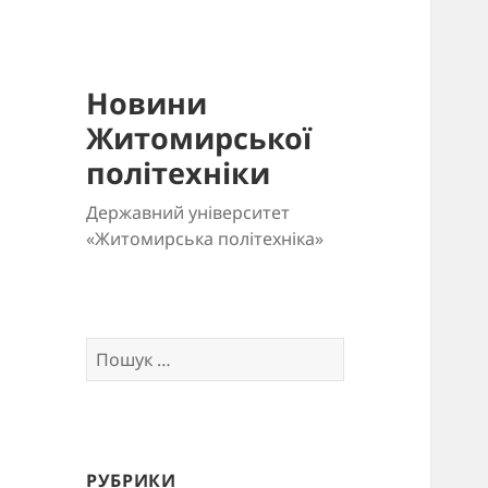
Новини
Житомирської
політехніки
Державний університет
«Житомирська політехніка»
Пошук:
РУБРИКИ