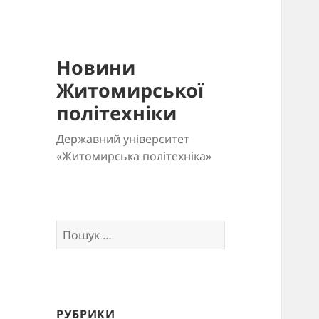
Новини
Житомирської
політехніки
Державний університет
«Житомирська політехніка»
Пошук:
РУБРИКИ