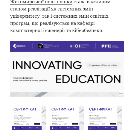
Житомирської політехніки
стала важливим
етапом реалізації як системних змін
університету, так і системних змін освітніх
програм, що реалізуються на кафедрі
комп’ютерної інженерії та кібербезпеки.