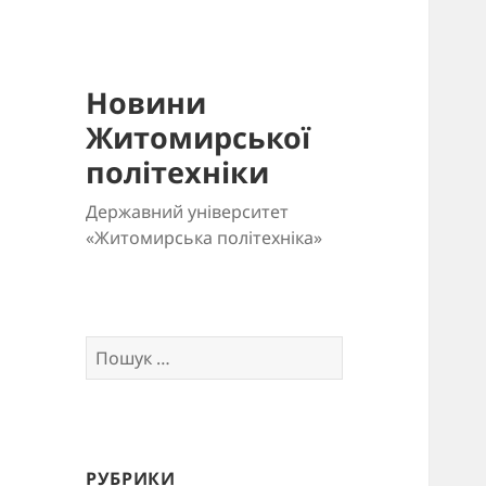
Новини
Житомирської
політехніки
Державний університет
«Житомирська політехніка»
Пошук:
РУБРИКИ