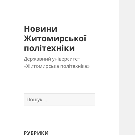
Новини
Житомирської
політехніки
Державний університет
«Житомирська політехніка»
Пошук:
РУБРИКИ