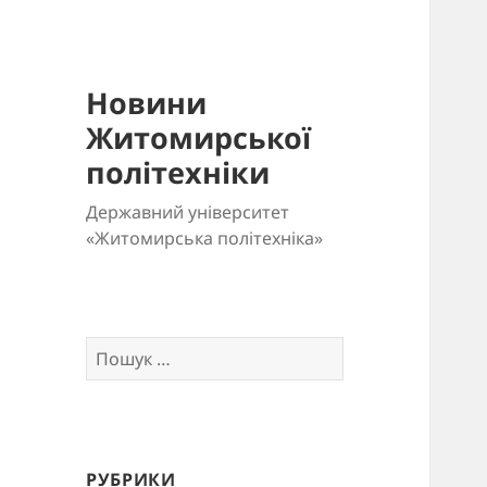
Новини
Житомирської
політехніки
Державний університет
«Житомирська політехніка»
Пошук:
РУБРИКИ