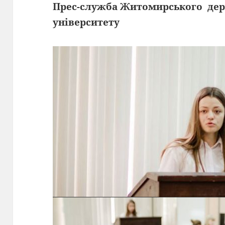
Прес-служба Житомирського дер
університету