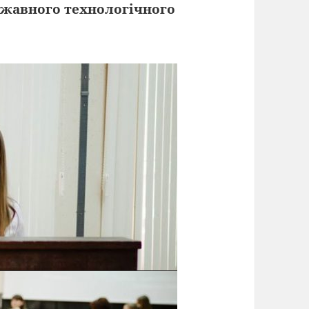
жавного технологічного