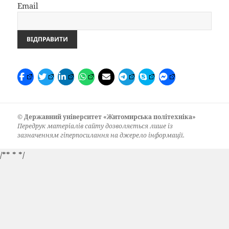
Email
©
Державний університет «Житомирська політехніка»
Передрук матеріалів сайту дозволяється лише із
зазначенням гіперпосилання на джерело інформації.
/** *
*/