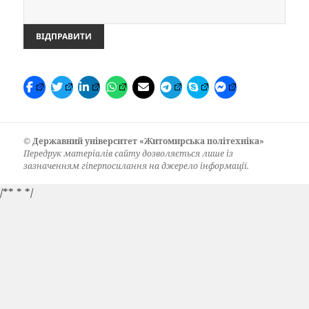
©
Державний університет «Житомирська політехніка»
Передрук матеріалів сайту дозволяється лише із
зазначенням гіперпосилання на джерело інформації.
/** *
*/